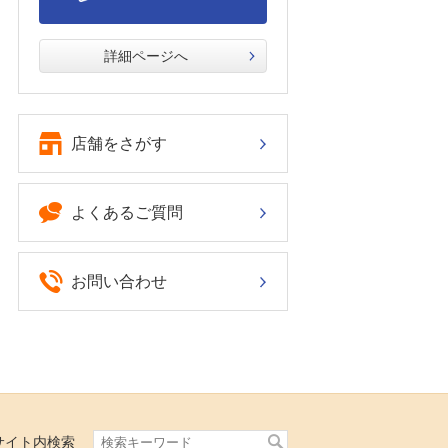
詳細ページへ
店舗をさがす
よくあるご質問
お問い合わせ
サイト内検索