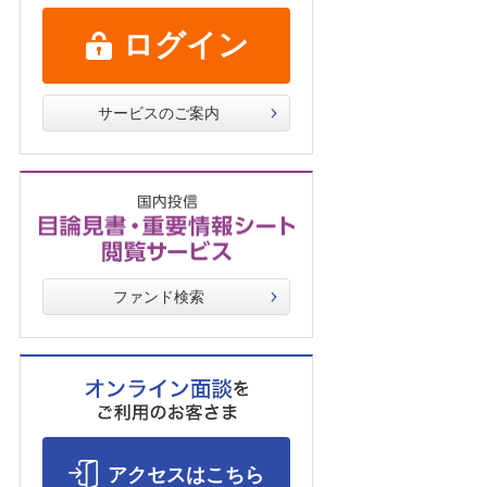
ログイン
サービスのご案内
ファンド検索
アクセスはこちら