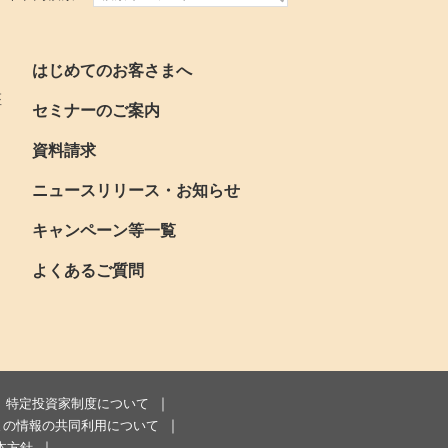
はじめてのお客さまへ
座
セミナーのご案内
資料請求
ニュースリリース・お知らせ
キャンペーン等一覧
よくあるご質問
特定投資家制度について
まの情報の共同利用について
本方針