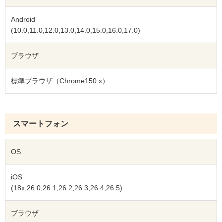
Android
(10.0,11.0,12.0,13.0,14.0,15.0,16.0,17.0)
ブラウザ
標準ブラウザ（Chrome150.x）
スマートフォン
OS
iOS
(18x,26.0,26.1,26.2,26.3,26.4,26.5)
ブラウザ