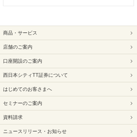
商品・サービス
店舗のご案内
口座開設のご案内
西日本シティTT証券について
はじめてのお客さまへ
セミナーのご案内
資料請求
ニュースリリース・お知らせ