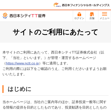
ログイン
店舗
メニュー
サイトのご利用にあたって
本サイトのご利用にあたって、西日本シティTT証券株式会社（以
下、「当社」といいます。）が管理・運営するホームページ
（
https://www.nctt.co.jp
）等に適用します。
ご利用の際には以下をご確認のうえ、ご利用くださいますようお願
いいたします。
はじめに
当ホームページは、当社のご案内等のほか、証券投資一般等に関す
る情報の提供を目的としたものであり、投資勧誘を目的としたもの