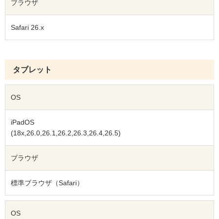
ブラウザ
Safari 26.x
タブレット
OS
iPadOS
(18x,26.0,26.1,26.2,26.3,26.4,26.5)
ブラウザ
標準ブラウザ（Safari）
OS