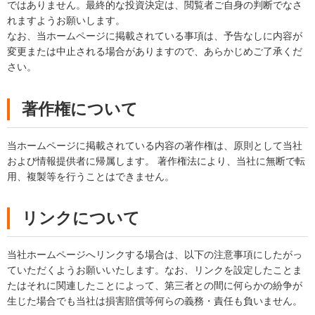
ではありません。最終的な投資決定は、閲覧者ご自身の判断でなさ
れますようお願いします。
なお、当ホームページに掲載されている事項は、予告なしに内容が
変更または中止される場合がありますので、あらかじめご了承くだ
さい。
著作権について
当ホームページに掲載されている内容の著作権は、原則として当社
および情報提供者に帰属します。 著作権法により、当社に無断で転
用、複製等を行うことはできません。
リンクについて
当社ホームページへリンクする場合は、以下の注意事項にしたがっ
ていただくようお願いいたします。なお、リンクを設定したことま
たはそれに関連したことによって、第三者との間に何らかの紛争が
生じた場合でも当社は損害賠償等何らの義務・責任も負いません。