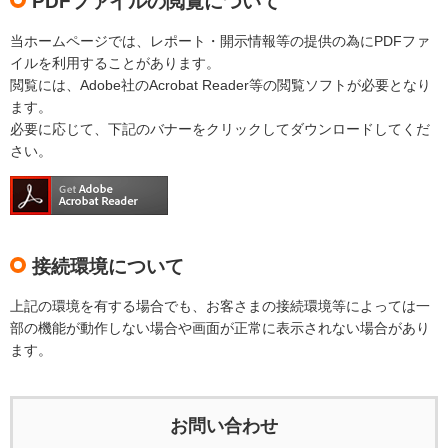
PDFファイルの閲覧について
当ホームページでは、レポート・開示情報等の提供の為にPDFファ
イルを利用することがあります。
閲覧には、Adobe社のAcrobat Reader等の閲覧ソフトが必要となり
ます。
必要に応じて、下記のバナーをクリックしてダウンロードしてくだ
さい。
接続環境について
上記の環境を有する場合でも、お客さまの接続環境等によっては一
部の機能が動作しない場合や画面が正常に表示されない場合があり
ます。
お問い合わせ