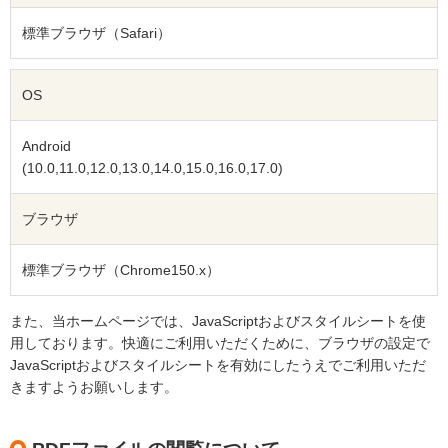
標準ブラウザ（Safari）
OS
Android
(10.0,11.0,12.0,13.0,14.0,15.0,16.0,17.0)
ブラウザ
標準ブラウザ（Chrome150.x）
また、当ホームページでは、JavaScriptおよびスタイルシートを使
用しております。快適にご利用いただくために、ブラウザの設定で
JavaScriptおよびスタイルシートを有効にしたうえでご利用いただ
きますようお願いします。