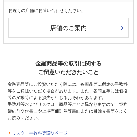
お近くの店舗にお問い合わせください。
店舗のご案内
金融商品等の取引に関する
ご留意いただきたいこと
金融商品等にご投資いただく際には、各商品等に所定の手数料
等をご負担いただく場合があります。また、各商品等には価格
等の変動等による損失が生じるおそれがあります。
手数料等およびリスクは、商品等ごとに異なりますので、契約
締結前交付書面や上場有価証券等書面または目論見書等をよく
お読みください。
リスク・手数料等説明ページ