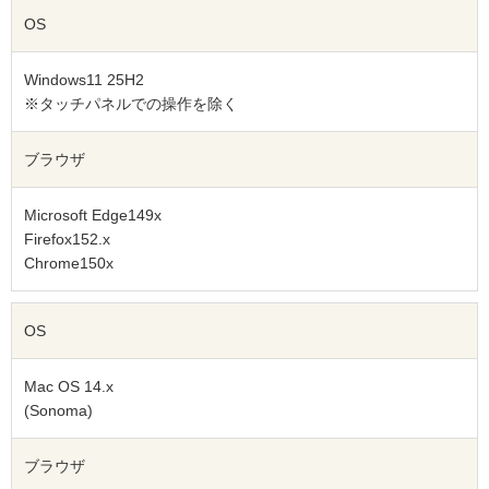
OS
Windows11 25H2
※タッチパネルでの操作を除く
ブラウザ
Microsoft Edge149x
Firefox152.x
Chrome150x
OS
Mac OS 14.x
(Sonoma)
ブラウザ