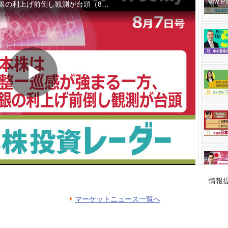
NCTTインターネットTV
情報
マーケットニュース一覧へ