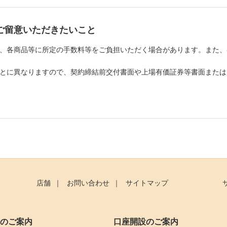
ご留意いただきたいこと
、各商品等に所定の手数料等をご負担いただく場合があります。また、
とに異なりますので、契約締結前交付書面や上場有価証券等書面または
店舗
お問い合わせ
サイトマップ
のご案内
口座開設のご案内