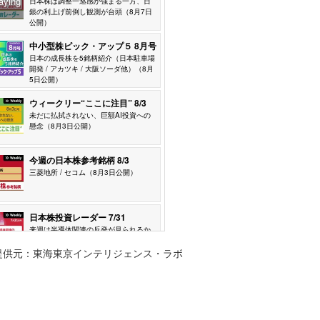
提供元：東海東京インテリジェンス・ラボ