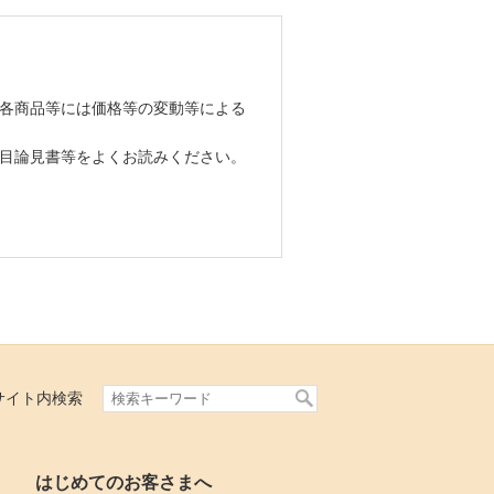
各商品等には価格等の変動等による
目論見書等をよくお読みください。
サイト内検索
はじめてのお客さまへ