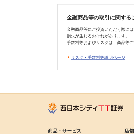
金融商品等の取引に関する
金融商品等にご投資いただく際には
損失が生じるおそれがあります。
手数料等およびリスクは、商品等ご
リスク・手数料等説明ページ
商品・サービス
店舗