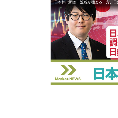
NCTTファンドセレクション